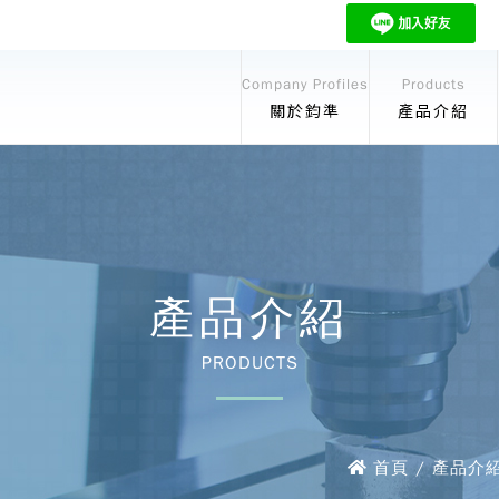
Company Profiles
Products
關於鈞準
產品介紹
產品介紹
PRODUCTS
首頁 / 產品介