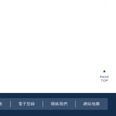
術
電子型錄
聯絡我們
網站地圖