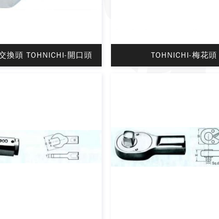
換頭 TOHNICHI-開口頭
TOHNICHI-梅花頭