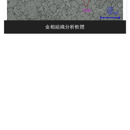
金相組織分析軟體