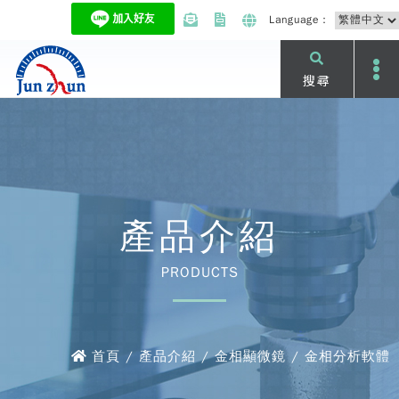
Language：
搜尋
產品介紹
PRODUCTS
首頁 / 產品介紹 / 金相顯微鏡 / 金相分析軟體