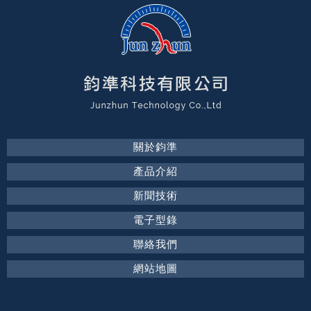
關於鈞準
產品介紹
新聞技術
電子型錄
聯絡我們
網站地圖