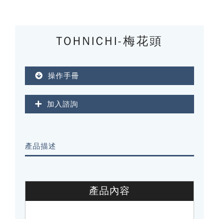
TOHNICHI-梅花頭
操作手冊
加入諮詢
產品描述
產品內容