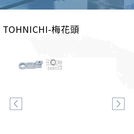
TOHNICHI-梅花頭