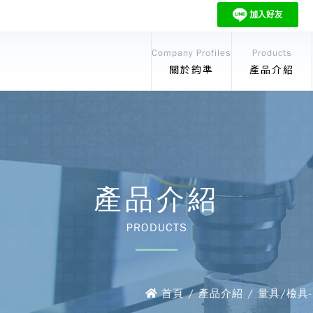
Company Profiles
Products
關於鈞準
產品介紹
產品介紹
PRODUCTS
首頁 / 產品介紹 / 量具/檢具-