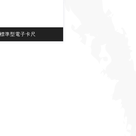
標準型電子卡尺