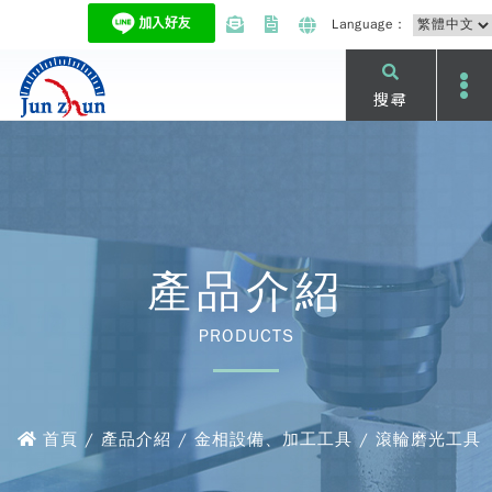
Language：
搜尋
產品介紹
PRODUCTS
首頁 / 產品介紹 / 金相設備、加工工具 / 滾輪磨光工具