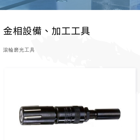
金相設備、加工工具
滾輪磨光工具