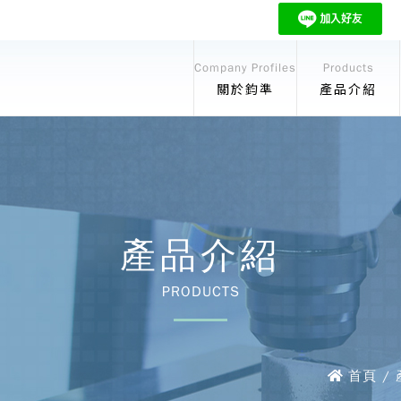
Company Profiles
Products
關於鈞準
產品介紹
產品介紹
PRODUCTS
首頁 /