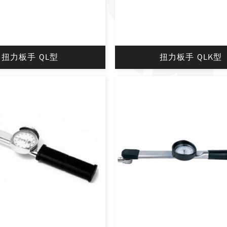
扭力板手 QL型
扭力板手 QLK型