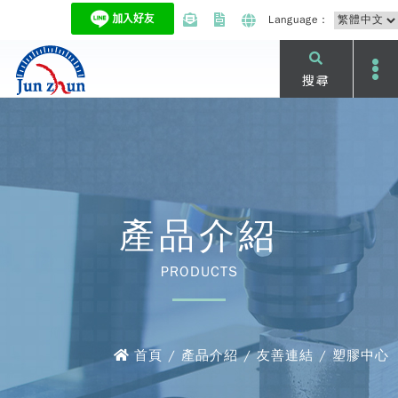
Language：
搜尋
產品介紹
PRODUCTS
首頁 / 產品介紹 / 友善連結 / 塑膠中心