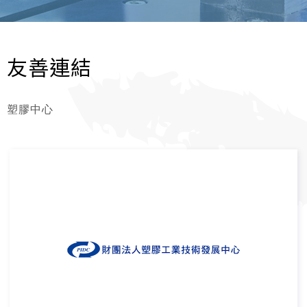
友善連結
塑膠中心