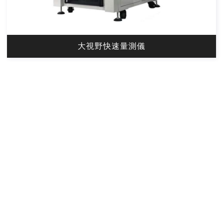
大視野快速量測儀