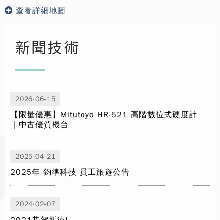
查看詳細地圖
新聞技術
2026-06-15
【限量優惠】Mitutoyo HR-521 高階數位式硬度計
｜中古優質機台
2025-04-21
2025年 鈞準科技 員工旅遊公告
2024-02-07