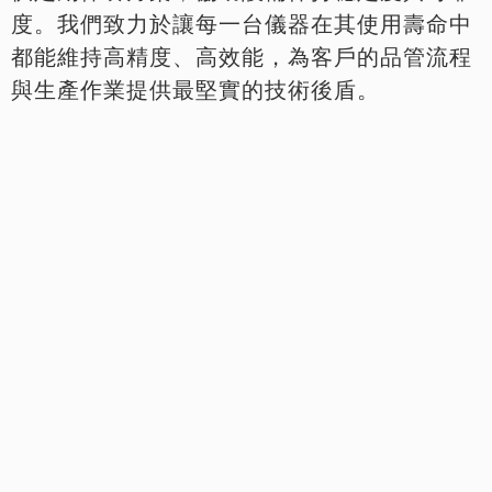
度。我們致力於讓每一台儀器在其使用壽命中
都能維持高精度、高效能，為客戶的品管流程
與生產作業提供最堅實的技術後盾。