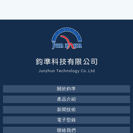
關於鈞準
產品介紹
新聞技術
電子型錄
聯絡我們