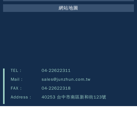
網站地圖
TEL :
04-22622311
Mail :
sales@junzhun.com.tw
FAX :
04-22622318
Address :
40253 台中市南區新和街123號