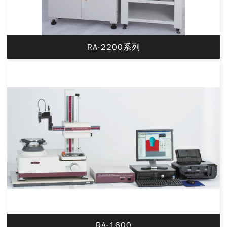
RA-2200系列
RA-1600