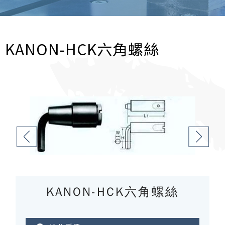
KANON-HCK六角螺絲
KANON-HCK六角螺絲