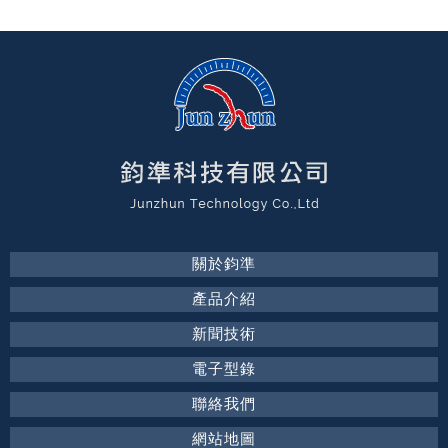
關於鈞準
產品介紹
新聞技術
電子型錄
聯絡我們
網站地圖