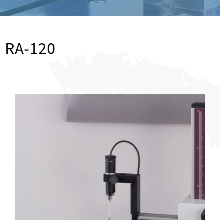
RA-120