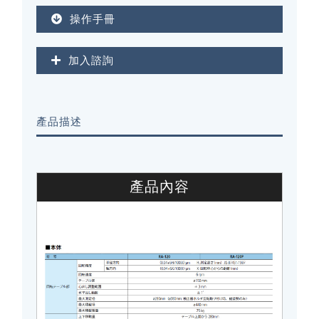
操作手冊
加入諮詢
產品描述
產品內容