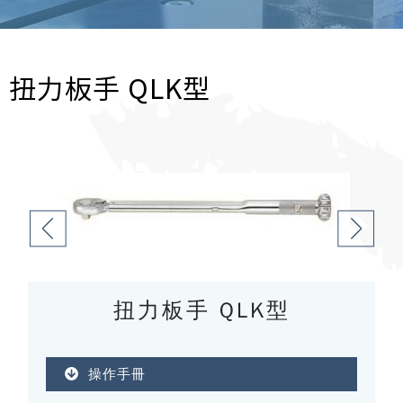
扭力板手 QLK型
扭力板手 QLK型
操作手冊