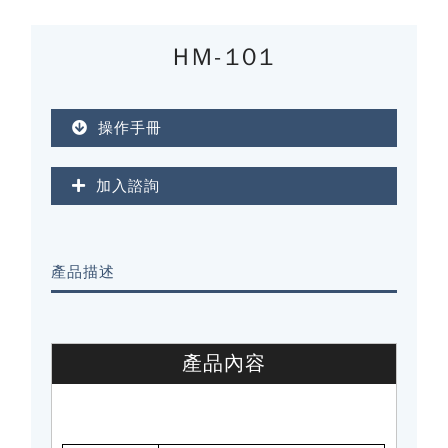
HM-101
操作手冊
加入諮詢
產品描述
產品內容