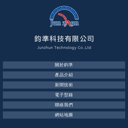
關於鈞準
產品介紹
新聞技術
電子型錄
聯絡我們
網站地圖