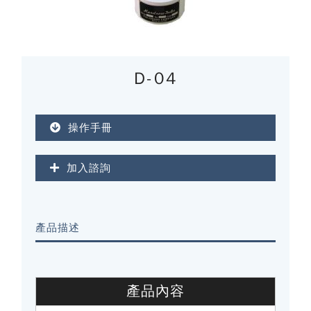
D-04
操作手冊
加入諮詢
產品描述
產品內容