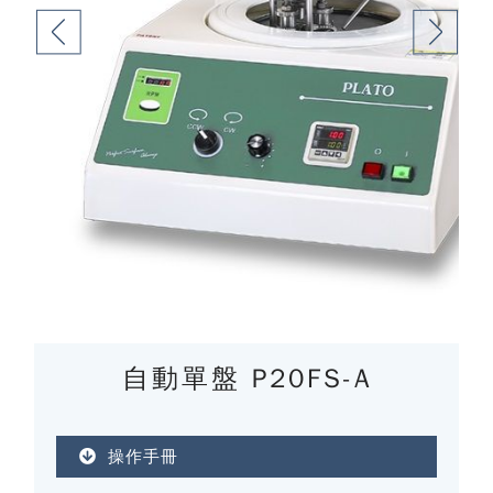
自動單盤 P20FS-A
操作手冊