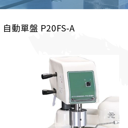
自動單盤 P20FS-A