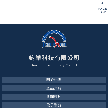
關於鈞準
產品介紹
新聞技術
電子型錄