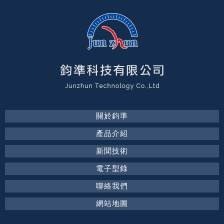
關於鈞準
產品介紹
新聞技術
電子型錄
聯絡我們
網站地圖