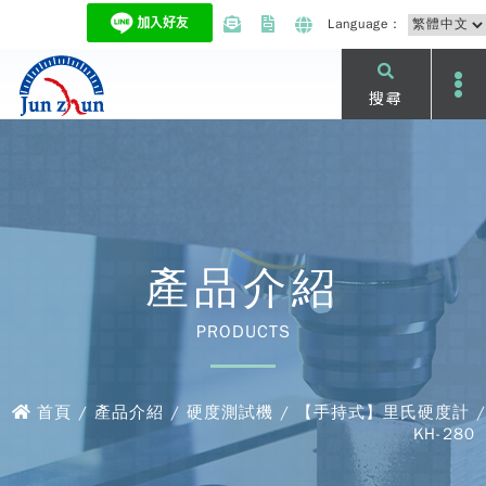
Language：
搜尋
產品介紹
PRODUCTS
首頁 / 產品介紹 / 硬度測試機 / 【手持式】里氏硬度計 /
KH-280