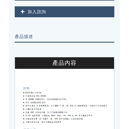
加入諮詢
產品描述
產品內容