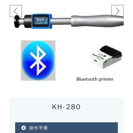
KH-280
操作手冊