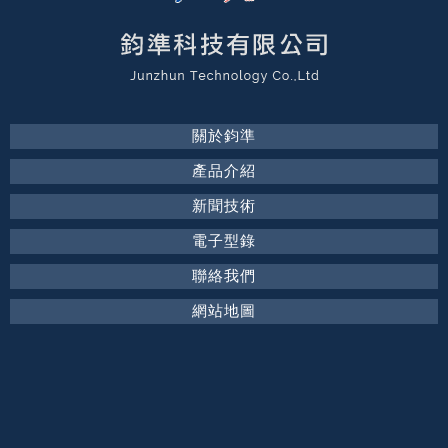
關於鈞準
產品介紹
新聞技術
電子型錄
聯絡我們
網站地圖