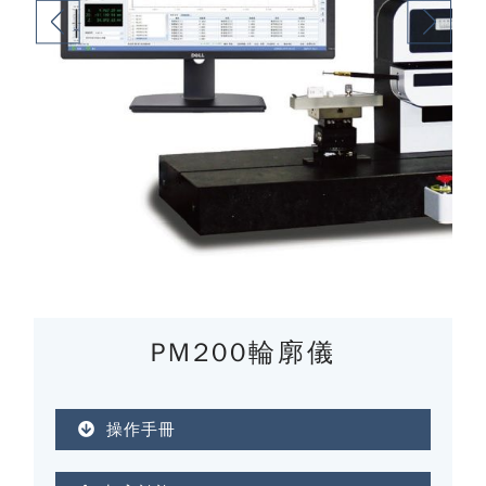
PM200輪廓儀
操作手冊