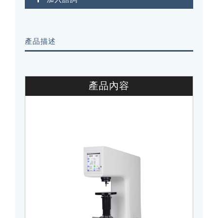
產品描述
產品內容