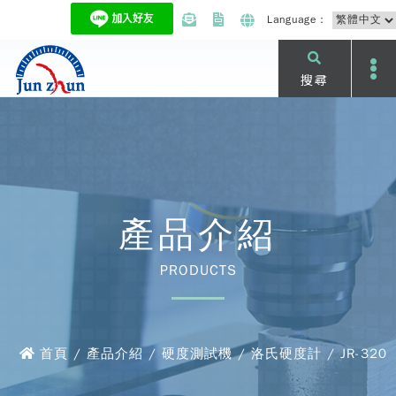
Language：
搜尋
產品介紹
PRODUCTS
首頁 / 產品介紹 / 硬度測試機 / 洛氏硬度計 / JR-320