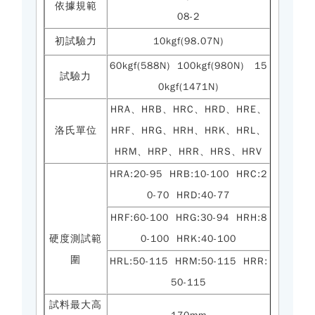
依據規範
08-2
初試驗力
10kgf(98.07N)
60kgf(588N) 100kgf(980N) 15
試驗力
0kgf(1471N)
HRA、HRB、HRC、HRD、HRE、
洛氏單位
HRF、HRG、HRH、HRK、HRL、
HRM、HRP、HRR、HRS、HRV
HRA:20-95 HRB:10-100 HRC:2
0-70 HRD:40-77
HRF:60-100 HRG:30-94 HRH:8
硬度測試範
0-100 HRK:40-100
圍
HRL:50-115 HRM:50-115 HRR:
50-115
試料最大高