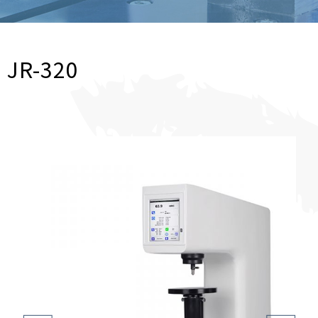
JR-320