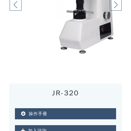
JR-320
操作手冊
加入諮詢