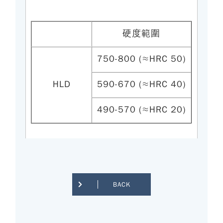
硬度範圍
750-800 (≈HRC 50)
HLD
590-670 (≈HRC 40)
490-570 (≈HRC 20)
BACK