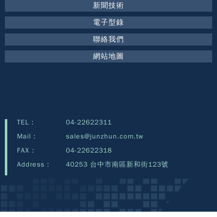
新聞技術
電子型錄
聯絡我們
網站地圖
TEL :
04-22622311
Mail :
sales@junzhun.com.tw
FAX :
04-22622318
Address :
40253 台中市南區新和街123號