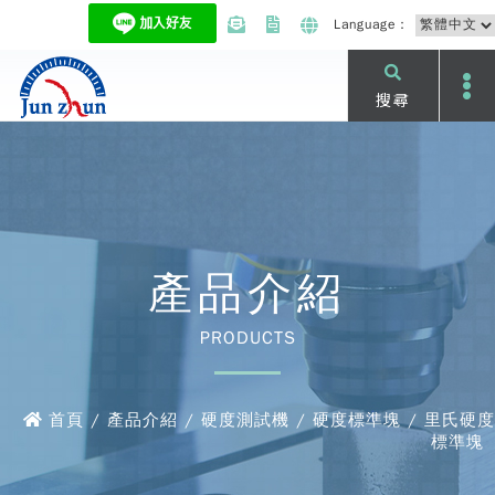
Language：
搜尋
產品介紹
PRODUCTS
首頁 / 產品介紹 / 硬度測試機 / 硬度標準塊 / 里氏硬度
標準塊