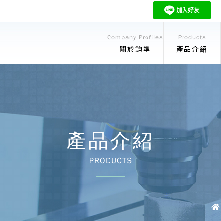
Company Profiles
Products
關於鈞準
產品介紹
產品介紹
PRODUCTS