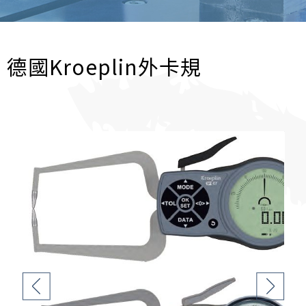
德國Kroeplin外卡規