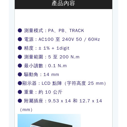
產品內容
● 測量模式：PA、PB、TRACK
● 電源：AC100 至 240V 50 / 60Hz
● 精度：± 1% + 1digit
● 測量範圍：5 至 200 N.m
● 最小讀數：0.1 N.m
● 驅動角：14 mm
●顯示器：LCD 點陣（字符高度 25 mm）
● 重量：約 10 公斤
● 附屬插座：9.53 x 14 和 12.7 x 14
（mm）