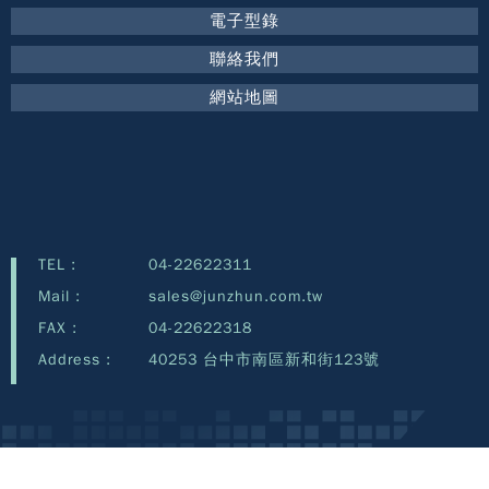
電子型錄
聯絡我們
網站地圖
TEL :
04-22622311
Mail :
sales@junzhun.com.tw
FAX :
04-22622318
Address :
40253 台中市南區新和街123號