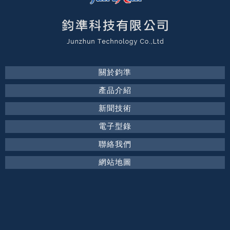
關於鈞準
產品介紹
新聞技術
電子型錄
聯絡我們
網站地圖