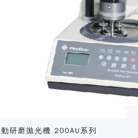
動研磨拋光機 200AU系列