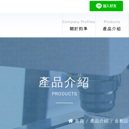
Company Profiles
Products
關於鈞準
產品介紹
產品介紹
PRODUCTS
首頁 / 產品介紹 / 金相