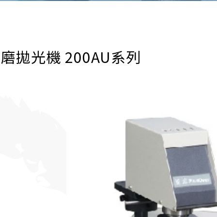
磨拋光機 200AU系列