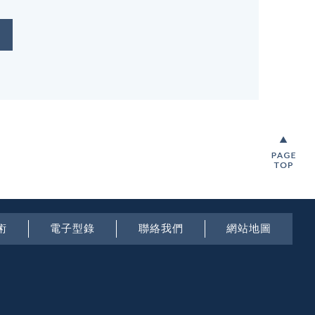
術
電子型錄
聯絡我們
網站地圖