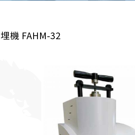
機 FAHM-32