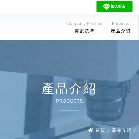
Company Profiles
Products
關於鈞準
產品介紹
產品介紹
PRODUCTS
首頁 / 產品介紹 /