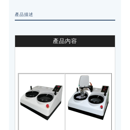
產品描述
產品內容