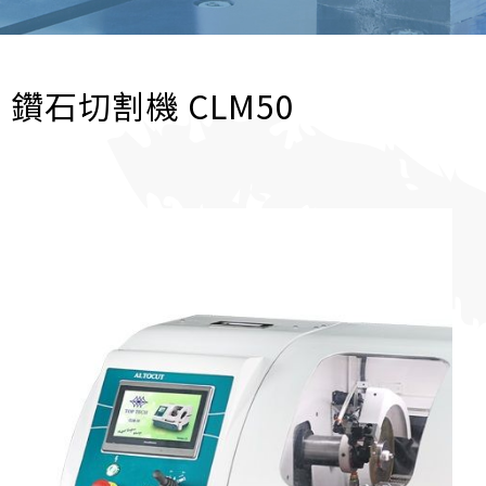
鑽石切割機 CLM50