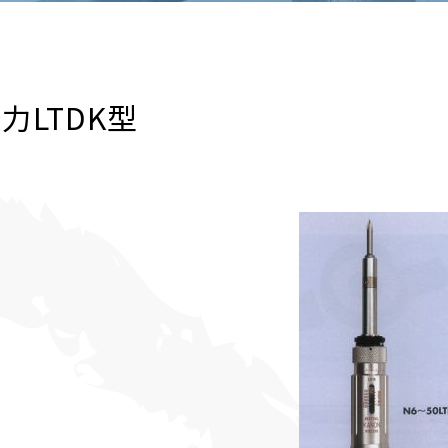
力LTDK型