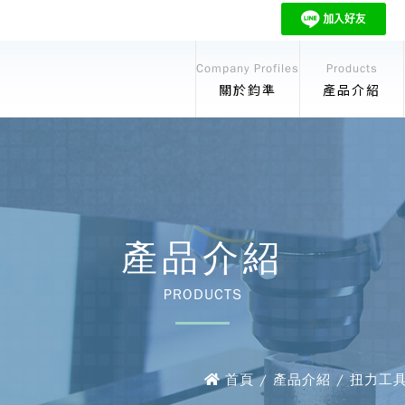
Company Profiles
Products
關於鈞準
產品介紹
產品介紹
PRODUCTS
首頁 / 產品介紹 / 扭力工