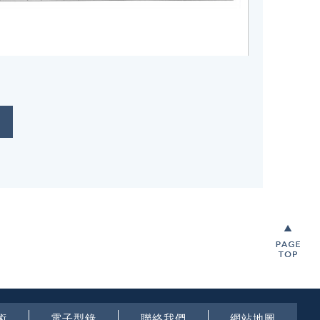
術
電子型錄
聯絡我們
網站地圖