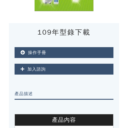
109年型錄下載
操作手冊
加入諮詢
產品描述
產品內容