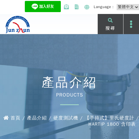
Language：
搜尋
產品介紹
PRODUCTS
首頁 / 產品介紹 / 硬度測試機 / 【手持式】里氏硬度計 /
HARTIP 1800 含印表