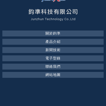
關於鈞準
產品介紹
新聞技術
電子型錄
聯絡我們
網站地圖