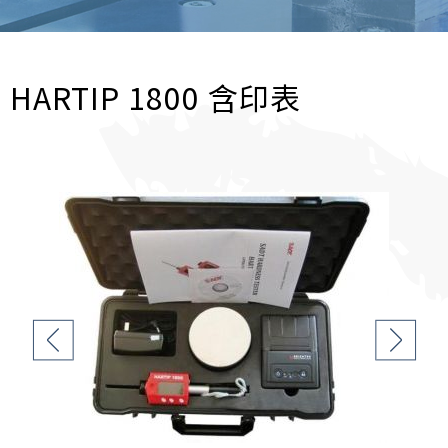
HARTIP 1800 含印表