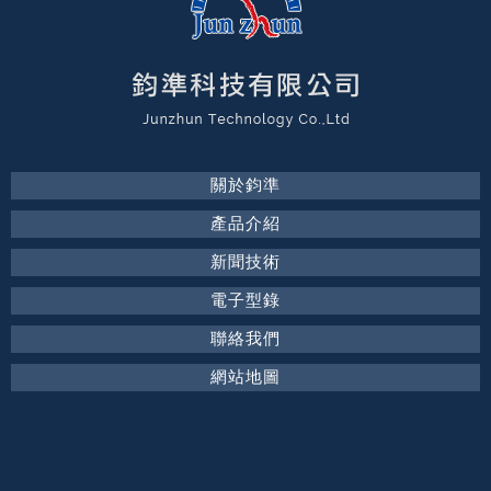
關於鈞準
產品介紹
新聞技術
電子型錄
聯絡我們
網站地圖