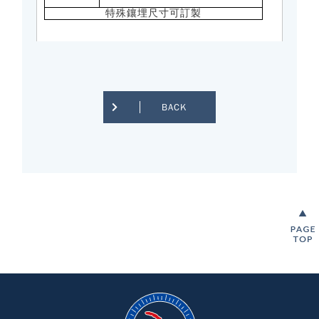
特殊鑲埋尺寸可訂製
BACK