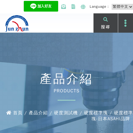
Language：
搜尋
產品介紹
PRODUCTS
首頁 / 產品介紹 / 硬度測試機 / 硬度標準塊 / 硬度標準
塊-日本ASAHI品牌