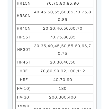
HR15N
70,75,80,85,90
40,45,50,55,60,65,70,75,8
HR30N
0,85
HR45N
20,30,40,50,60,70
HR15T
70,75,80,85
30,35,40,45,50,55,60,65,7
HR30T
0,75
HR45T
20,30,40,50
HRE
70,80,90,92,100,112
HRF
40,70,90
HV(10)
180
HV(30)
200,300,400
HMV(0.