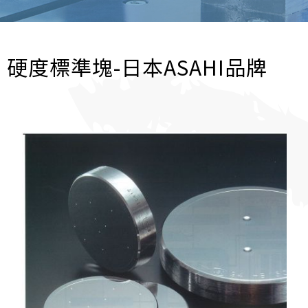
硬度標準塊-日本ASAHI品牌