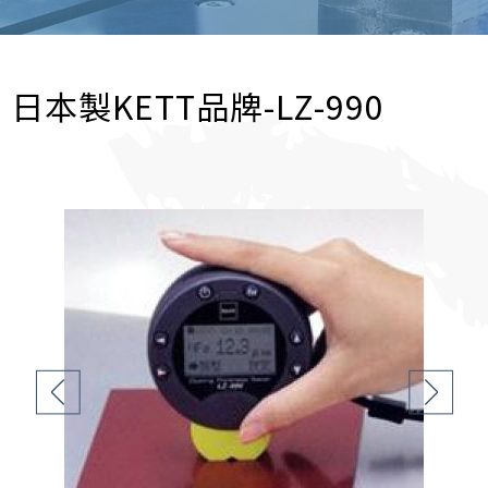
日本製KETT品牌-LZ-990