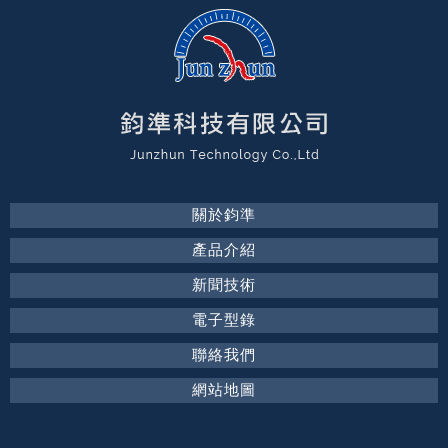
關於鈞準
產品介紹
新聞技術
電子型錄
聯絡我們
網站地圖