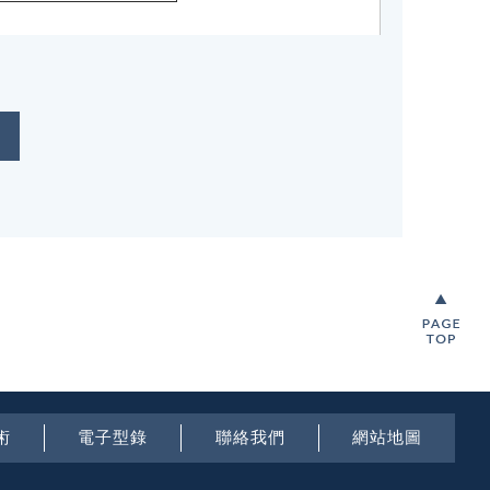
術
電子型錄
聯絡我們
網站地圖