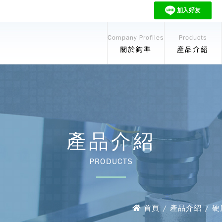
Company Profiles
Products
關於鈞準
產品介紹
產品介紹
PRODUCTS
首頁 / 產品介紹 / 硬