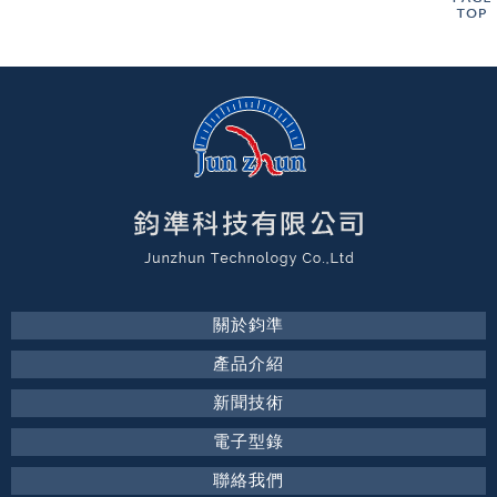
關於鈞準
產品介紹
新聞技術
電子型錄
聯絡我們