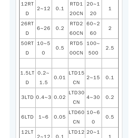
12RT
RTD1
20~1
2~12
0.1
1
D
20CN
20
26RT
RTD2
60~2
6~26
0.2
2
D
60CN
60
50RT
10~5
RTD5
100~
0.5
2.5
D
0
00CN
500
1.5LT
0.2~
LTD15
0.01
2~15
0.1
D
1.5
CN
LTD30
3LTD
0.4~3
0.02
4~30
0.2
CN
LTD60
10~6
6LTD
1~6
0.05
0.5
CN
0
12LT
LTD12
20~1
2~12
0.1
1