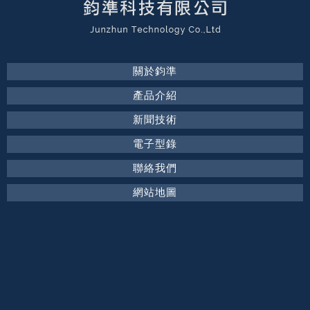
關於鈞準
產品介紹
新聞技術
電子型錄
聯絡我們
網站地圖