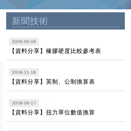
新聞技術
2009-09-09
【資料分享】橡膠硬度比較參考表
2008-11-18
【資料分享】英制、公制換算表
2008-09-17
【資料分享】扭力單位數值換算