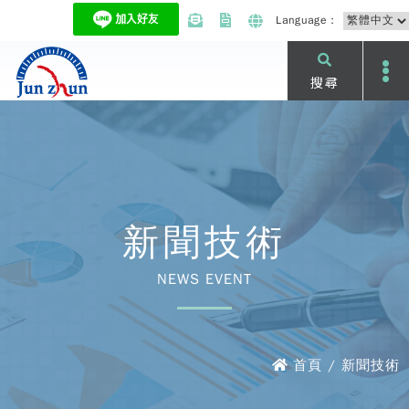
Language：
搜尋
新聞技術
NEWS EVENT
首頁 / 新聞技術