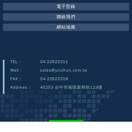
電子型錄
聯絡我們
網站地圖
TEL :
04-22622311
Mail :
sales@junzhun.com.tw
FAX :
04-22622318
Address :
40253 台中市南區新和街123號