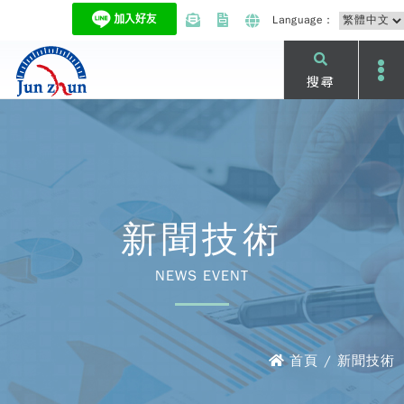
Language：
搜尋
新聞技術
NEWS EVENT
首頁 / 新聞技術