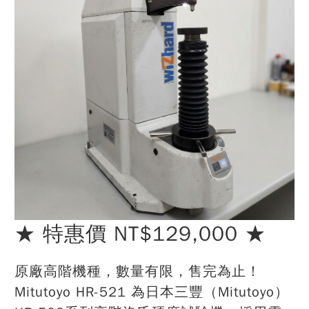
★ 特惠價 NT$129,000 ★
原廠高階機種，數量有限，售完為止！
Mitutoyo HR-521 為日本三豐（Mitutoyo）