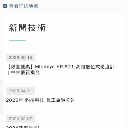
查看詳細地圖
新聞技術
2026-06-15
【限量優惠】Mitutoyo HR-521 高階數位式硬度計
｜中古優質機台
2025-04-21
2025年 鈞準科技 員工旅遊公告
2024-02-07