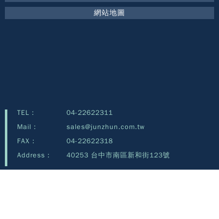
網站地圖
TEL :
04-22622311
Mail :
sales@junzhun.com.tw
FAX :
04-22622318
Address :
40253 台中市南區新和街123號