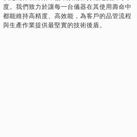
度。我們致力於讓每一台儀器在其使用壽命中
都能維持高精度、高效能，為客戶的品管流程
與生產作業提供最堅實的技術後盾。