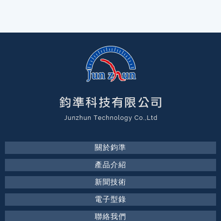
關於鈞準
產品介紹
新聞技術
電子型錄
聯絡我們