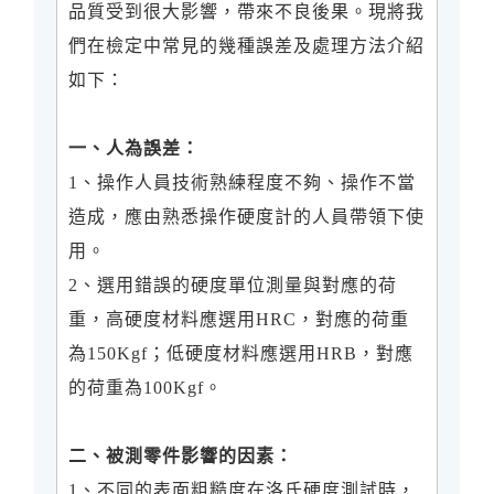
品質受到很大影響，帶來不良後果。現將我
們在檢定中常見的幾種誤差及處理方法介紹
如下：
一、人為誤差：
1、操作人員技術熟練程度不夠、操作不當
造成，應由熟悉操作硬度計的人員帶領下使
用。
2、選用錯誤的硬度單位測量與對應的荷
重，高硬度材料應選用HRC，對應的荷重
為150Kgf；低硬度材料應選用HRB，對應
的荷重為100Kgf。
二、被測零件影響的因素：
1、不同的表面粗糙度在洛氏硬度測試時，