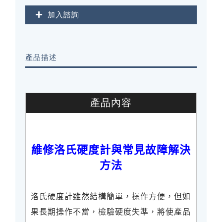
加入諮詢
產品描述
產品內容
維修洛氏硬度計與常見故障解決
方法
洛氏硬度計雖然結構簡單，操作方便，但如
果長期操作不當，檢驗硬度失準，將使產品